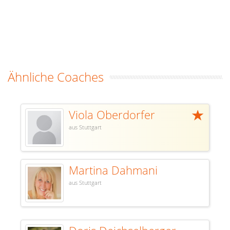
Ähnliche Coaches
Viola Oberdorfer
aus Stuttgart
Martina Dahmani
aus Stuttgart