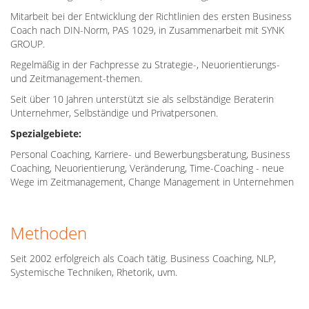
Mitarbeit bei der Entwicklung der Richtlinien des ersten Business
Coach nach DIN-Norm, PAS 1029, in Zusammenarbeit mit SYNK
GROUP.
Regelmäßig in der Fachpresse zu Strategie-, Neuorientierungs-
und Zeitmanagement-themen.
Seit über 10 Jahren unterstützt sie als selbständige Beraterin
Unternehmer, Selbständige und Privatpersonen.
Spezialgebiete:
Personal Coaching, Karriere- und Bewerbungsberatung, Business
Coaching, Neuorientierung, Veränderung, Time-Coaching - neue
Wege im Zeitmanagement, Change Management in Unternehmen
Methoden
Seit 2002 erfolgreich als Coach tätig. Business Coaching, NLP,
Systemische Techniken, Rhetorik, uvm.