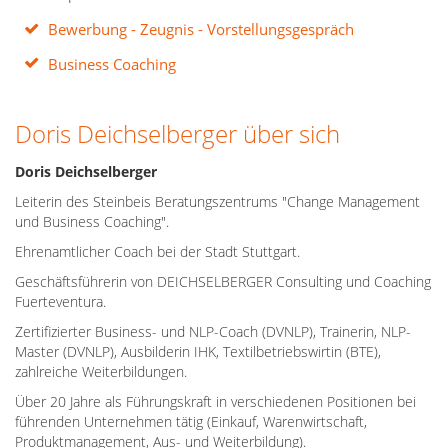
Bewerbung - Zeugnis - Vorstellungsgespräch
Business Coaching
Doris Deichselberger über sich
Doris Deichselberger
Leiterin des Steinbeis Beratungszentrums "Change Management
und Business Coaching".
Ehrenamtlicher Coach bei der Stadt Stuttgart.
Geschäftsführerin von DEICHSELBERGER Consulting und Coaching
Fuerteventura.
Zertifizierter Business- und NLP-Coach (DVNLP), Trainerin, NLP-
Master (DVNLP), Ausbilderin IHK, Textilbetriebswirtin (BTE),
zahlreiche Weiterbildungen.
Über 20 Jahre als Führungskraft in verschiedenen Positionen bei
führenden Unternehmen tätig (Einkauf, Warenwirtschaft,
Produktmanagement, Aus- und Weiterbildung).