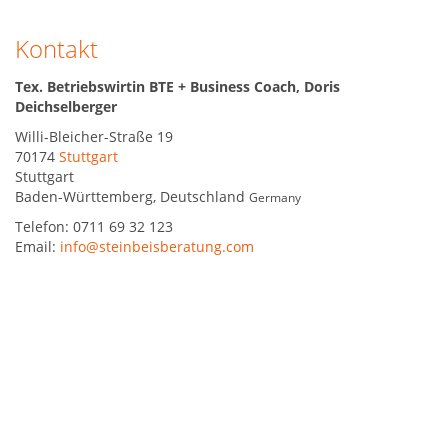
Kontakt
Tex. Betriebswirtin BTE + Business Coach, Doris
Deichselberger
Willi-Bleicher-Straße 19
70174
Stuttgart
Stuttgart
Baden-Württemberg
,
Deutschland
Germany
Telefon:
0711 69 32 123
Email:
info@steinbeisberatung.com