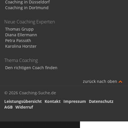
Coaching in Düsseldorf
Coaching in Dortmund
Neue Coaching Experten
Thomas Grupp
Diana Ellermann
Petra Passoth
Karolina Horster
Thema Coaching
Den richtigen Coach finden
zurück nach oben
© 2026 Coaching-Suche.de
Leistungsübersicht
Kontakt
Impressum
Datenschutz
AGB
Widerruf