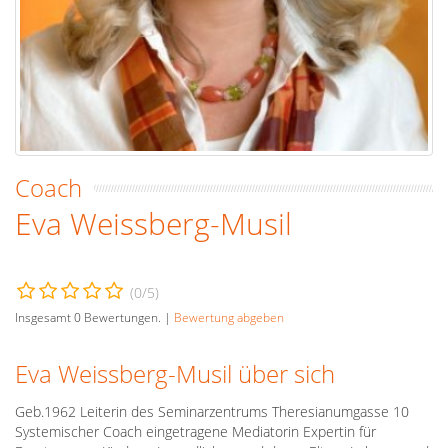
Coach
Eva Weissberg-Musil
(
0
/5)
Insgesamt
0
Bewertungen. |
Bewertung abgeben
Eva Weissberg-Musil über sich
Geb.1962 Leiterin des Seminarzentrums Theresianumgasse 10
Systemischer Coach eingetragene Mediatorin Expertin für