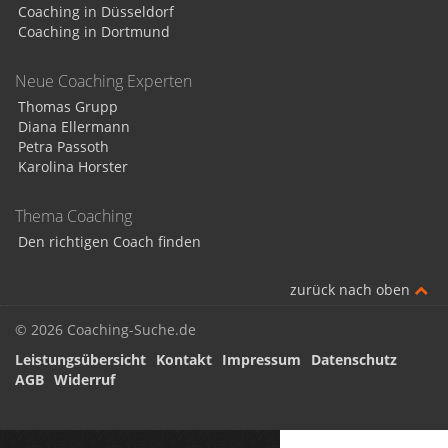
Coaching in Düsseldorf
Coaching in Dortmund
Neue Coaching Experten
Thomas Grupp
Diana Ellermann
Petra Passoth
Karolina Horster
Thema Coaching
Den richtigen Coach finden
zurück nach oben
© 2026 Coaching-Suche.de
Leistungsübersicht
Kontakt
Impressum
Datenschutz
AGB
Widerruf