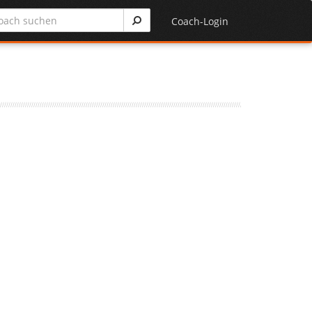
Coach-Login