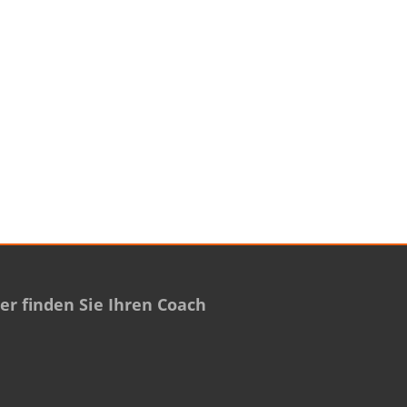
r finden Sie Ihren Coach