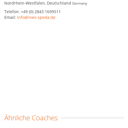
Nordrhein-Westfalen
,
Deutschland
Germany
Telefon:
+49 (0) 2843 1699511
Email:
info@ines-speda.de
Ähnliche Coaches