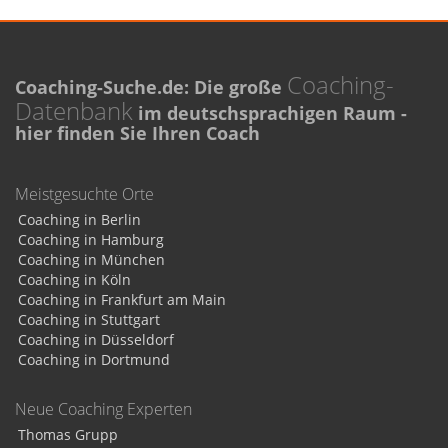
Coaching-
Coaching-Suche.de: Die große
Datenbank
im deutschsprachigen Raum -
hier finden Sie Ihren Coach
Meistgesuchte Orte
Coaching in Berlin
Coaching in Hamburg
Coaching in München
Coaching in Köln
Coaching in Frankfurt am Main
Coaching in Stuttgart
Coaching in Düsseldorf
Coaching in Dortmund
Neue Coaching Experten
Thomas Grupp