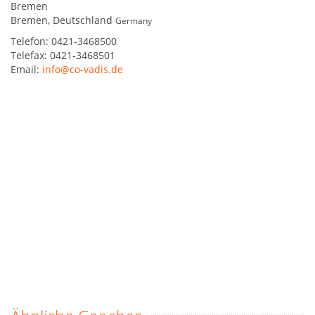
Bremen
Bremen
,
Deutschland
Germany
Telefon:
0421-3468500
Telefax:
0421-3468501
Email:
info@co-vadis.de