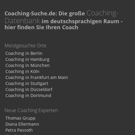
Coaching-
Coaching-Suche.de: Die große
Datenbank
im deutschsprachigen Raum -
hier finden Sie Ihren Coach
Meistgesuchte Orte
Coaching in Berlin
Coaching in Hamburg
Coaching in München
Coaching in Köln
Coaching in Frankfurt am Main
Coaching in Stuttgart
Coaching in Düsseldorf
Coaching in Dortmund
Neue Coaching Experten
Thomas Grupp
Diana Ellermann
Petra Passoth