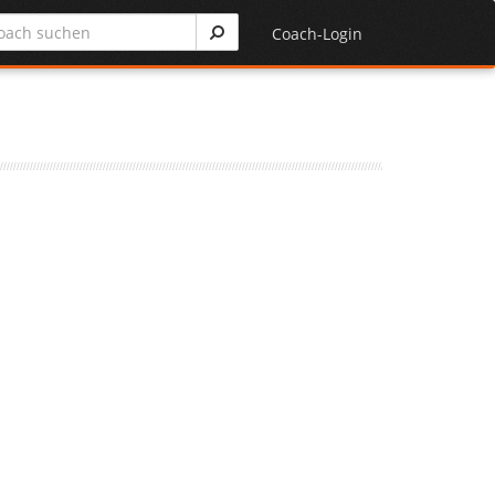
Coach-Login