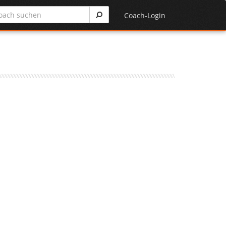
Coach-Login