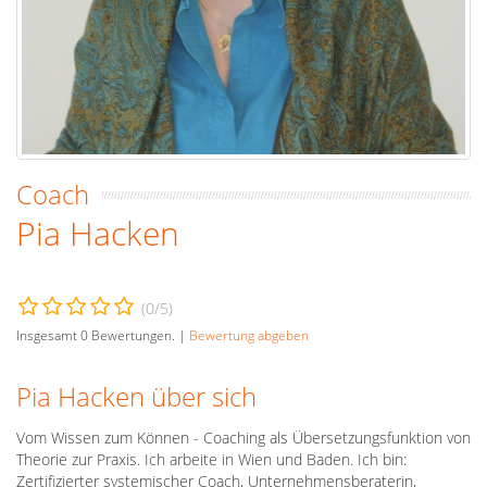
Coach
Pia Hacken
(
0
/5)
Insgesamt
0
Bewertungen. |
Bewertung abgeben
Pia Hacken über sich
Vom Wissen zum Können - Coaching als Übersetzungsfunktion von
Theorie zur Praxis. Ich arbeite in Wien und Baden. Ich bin:
Zertifizierter systemischer Coach, Unternehmensberaterin,