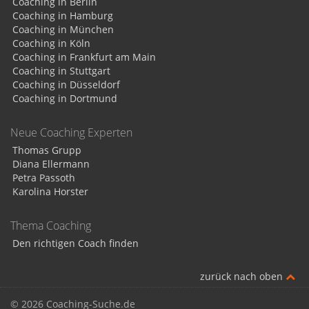
Coaching in Berlin
Coaching in Hamburg
Coaching in München
Coaching in Köln
Coaching in Frankfurt am Main
Coaching in Stuttgart
Coaching in Düsseldorf
Coaching in Dortmund
Neue Coaching Experten
Thomas Grupp
Diana Ellermann
Petra Passoth
Karolina Horster
Thema Coaching
Den richtigen Coach finden
zurück nach oben
© 2026 Coaching-Suche.de