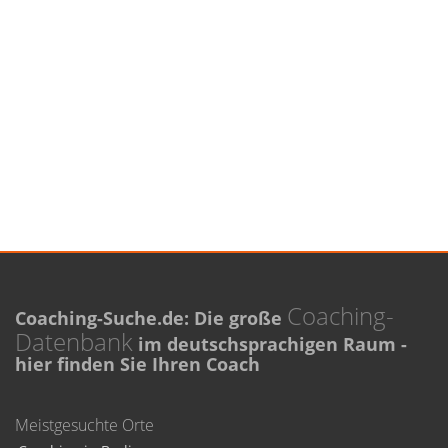
Coaching-
Coaching-Suche.de: Die große
Datenbank
im deutschsprachigen Raum -
hier finden Sie Ihren Coach
Meistgesuchte Orte