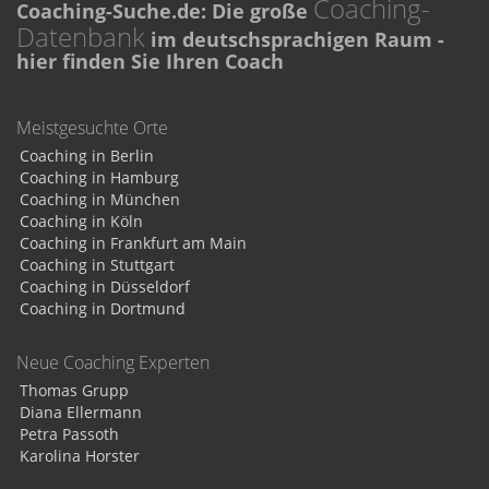
Coaching-
Coaching-Suche.de: Die große
Datenbank
im deutschsprachigen Raum -
hier finden Sie Ihren Coach
Meistgesuchte Orte
Coaching in Berlin
Coaching in Hamburg
Coaching in München
Coaching in Köln
Coaching in Frankfurt am Main
Coaching in Stuttgart
Coaching in Düsseldorf
Coaching in Dortmund
Neue Coaching Experten
Thomas Grupp
Diana Ellermann
Petra Passoth
Karolina Horster