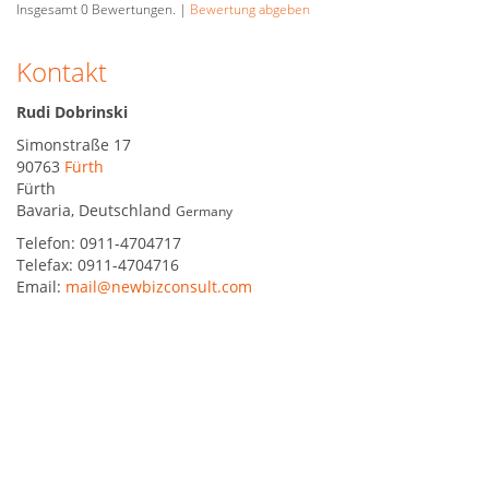
Insgesamt
0
Bewertungen. |
Bewertung abgeben
Kontakt
Rudi Dobrinski
Simonstraße 17
90763
Fürth
Fürth
Bavaria
,
Deutschland
Germany
Telefon:
0911-4704717
Telefax:
0911-4704716
Email:
mail@newbizconsult.com