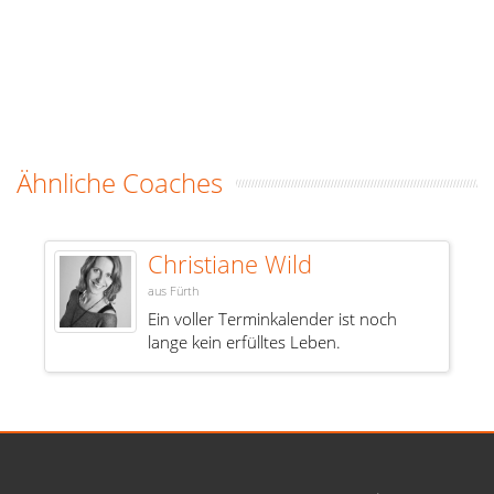
Ähnliche Coaches
Christiane Wild
aus Fürth
Ein voller Terminkalender ist noch
lange kein erfülltes Leben.