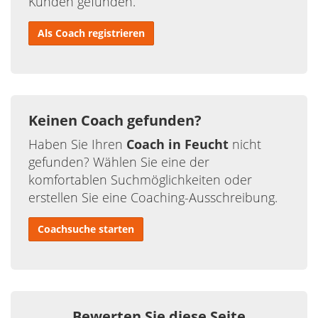
Kunden gefunden.
Als Coach registrieren
Keinen Coach gefunden?
Haben Sie Ihren
Coach in Feucht
nicht
gefunden? Wählen Sie eine der
komfortablen Suchmöglichkeiten oder
erstellen Sie eine Coaching-Ausschreibung.
Coachsuche starten
Bewerten Sie diese Seite