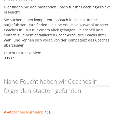
Hier finden Sie den passenden Coach für Ihr Coaching-Projekt
in Feucht.
Sie suchen einen kompetenten Coach in Feucht. In der
aufgeführten Liste finden Sie eine exklusive Auswahl unserer
Coaches in
. Mit nur einem Klick gelangen Sie schnell und
einfach zu einem detaillierten Coach-Profil des Coachs Ihrer
Wahl und können sich vorab von der Kompetenz des Coaches
überzeugen.
Feucht Postleitzahlen:
90537
Nahe Feucht haben wir Coaches in
folgenden Städten gefunden
Altdorf bei Nürnberg
10 km