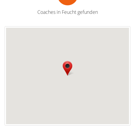
Coaches in Feucht gefunden