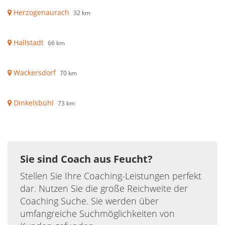
Herzogenaurach
32 km
Hallstadt
66 km
Wackersdorf
70 km
Dinkelsbühl
73 km
Sie sind Coach aus Feucht?
Stellen Sie Ihre Coaching-Leistungen perfekt
dar. Nutzen Sie die große Reichweite der
Coaching Suche. Sie werden über
umfangreiche Suchmöglichkeiten von