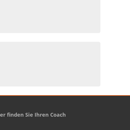
r finden Sie Ihren Coach