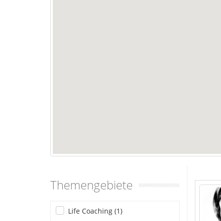
Themengebiete
Life Coaching (1)