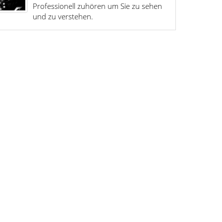
Professionell zuhören um Sie zu sehen
und zu verstehen.