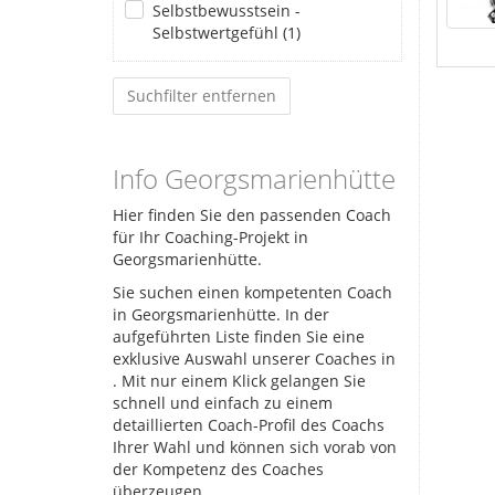
Selbstbewusstsein -
Selbstwertgefühl (1)
Suchfilter entfernen
Info Georgsmarienhütte
Hier finden Sie den passenden Coach
für Ihr Coaching-Projekt in
Georgsmarienhütte.
Sie suchen einen kompetenten Coach
in Georgsmarienhütte. In der
aufgeführten Liste finden Sie eine
exklusive Auswahl unserer Coaches in
. Mit nur einem Klick gelangen Sie
schnell und einfach zu einem
detaillierten Coach-Profil des Coachs
Ihrer Wahl und können sich vorab von
der Kompetenz des Coaches
überzeugen.