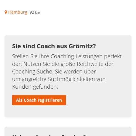
Hamburg
92 km
Sie sind Coach aus Grömitz?
Stellen Sie Ihre Coaching-Leistungen perfekt
dar. Nutzen Sie die große Reichweite der
Coaching Suche. Sie werden über
umfangreiche Suchmöglichkeiten von
Kunden gefunden.
Als Coach registrieren