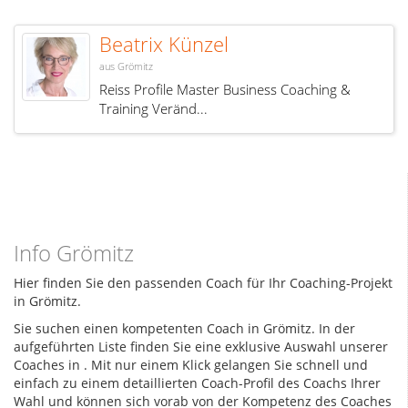
Beatrix Künzel
aus Grömitz
Reiss Profile Master Business Coaching &
Training Veränd...
Info Grömitz
Hier finden Sie den passenden Coach für Ihr Coaching-Projekt
in Grömitz.
Sie suchen einen kompetenten Coach in Grömitz. In der
aufgeführten Liste finden Sie eine exklusive Auswahl unserer
Coaches in
. Mit nur einem Klick gelangen Sie schnell und
einfach zu einem detaillierten Coach-Profil des Coachs Ihrer
Wahl und können sich vorab von der Kompetenz des Coaches