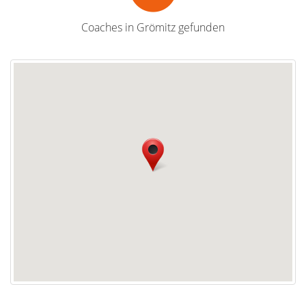
Coaches in Grömitz gefunden