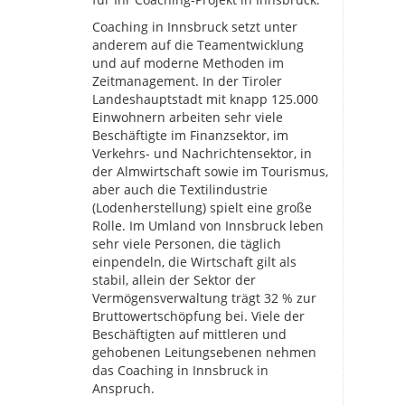
Coaching in Innsbruck setzt unter
anderem auf die Teamentwicklung
und auf moderne Methoden im
Zeitmanagement. In der Tiroler
Landeshauptstadt mit knapp 125.000
Einwohnern arbeiten sehr viele
Beschäftigte im Finanzsektor, im
Verkehrs- und Nachrichtensektor, in
der Almwirtschaft sowie im Tourismus,
aber auch die Textilindustrie
(Lodenherstellung) spielt eine große
Rolle. Im Umland von Innsbruck leben
sehr viele Personen, die täglich
einpendeln, die Wirtschaft gilt als
stabil, allein der Sektor der
Vermögensverwaltung trägt 32 % zur
Bruttowertschöpfung bei. Viele der
Beschäftigten auf mittleren und
gehobenen Leitungsebenen nehmen
das Coaching in Innsbruck in
Anspruch.