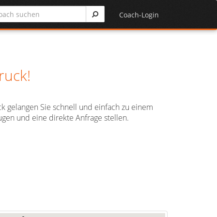
Coach-Login
ruck!
ick gelangen Sie schnell und einfach zu einem
gen und eine direkte Anfrage stellen.