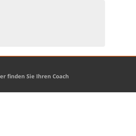
r finden Sie Ihren Coach