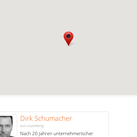
Dirk Schumacher
aus Leutenberg
Nach 20 Jahren unternehmerischer