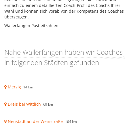
einfach zu einem detaillierten Coach-Profil des Coachs Ihrer
Wahl und können sich vorab von der Kompetenz des Coaches
überzeugen.
Wallerfangen Postleitzahlen:
Nahe Wallerfangen haben wir Coaches
in folgenden Städten gefunden
Merzig
14 km
Dreis bei Wittlich
69 km
Neustadt an der Weinstraße
104 km