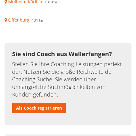
Mülheim-Kärlich
131 km
Offenburg
131 km
Sie sind Coach aus Wallerfangen?
Stellen Sie Ihre Coaching-Leistungen perfekt
dar. Nutzen Sie die große Reichweite der
Coaching Suche. Sie werden über
umfangreiche Suchmöglichkeiten von
Kunden gefunden.
Als Coach registrieren