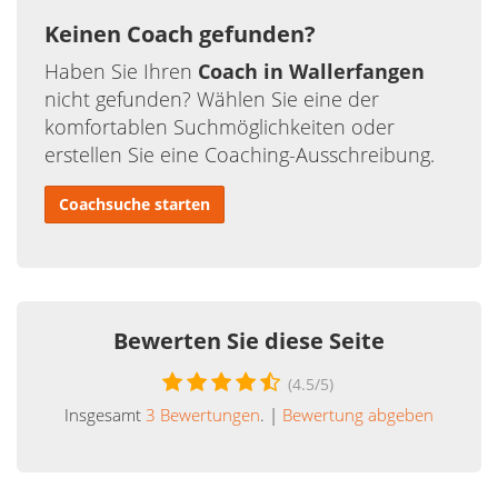
Keinen Coach gefunden?
Haben Sie Ihren
Coach in Wallerfangen
nicht gefunden? Wählen Sie eine der
komfortablen Suchmöglichkeiten oder
erstellen Sie eine Coaching-Ausschreibung.
Coachsuche starten
Bewerten Sie diese Seite
(
4.5
/5)
Insgesamt
3
Bewertungen
. |
Bewertung abgeben