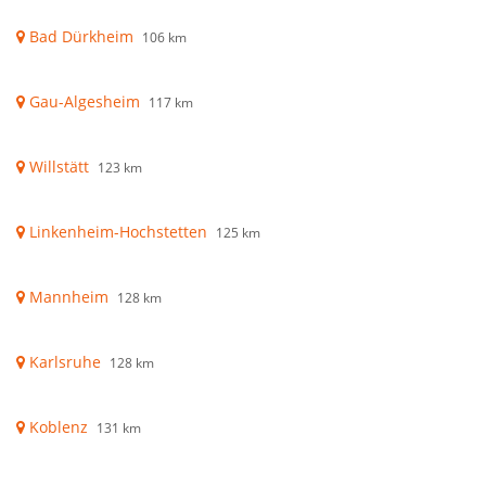
Bad Dürkheim
106 km
Gau-Algesheim
117 km
Willstätt
123 km
Linkenheim-Hochstetten
125 km
Mannheim
128 km
Karlsruhe
128 km
Koblenz
131 km