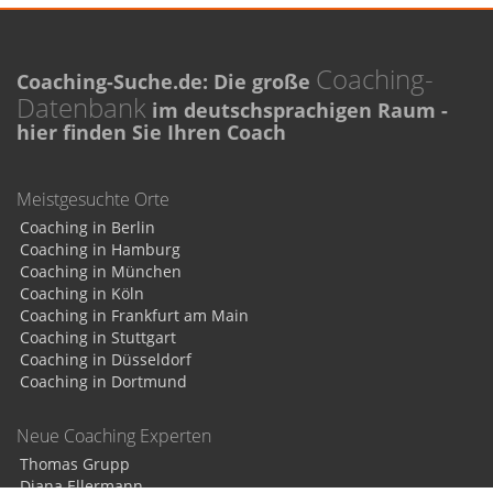
Coaching-
Coaching-Suche.de: Die große
Datenbank
im deutschsprachigen Raum -
hier finden Sie Ihren Coach
Meistgesuchte Orte
Coaching in Berlin
Coaching in Hamburg
Coaching in München
Coaching in Köln
Coaching in Frankfurt am Main
Coaching in Stuttgart
Coaching in Düsseldorf
Coaching in Dortmund
Neue Coaching Experten
Thomas Grupp
Diana Ellermann