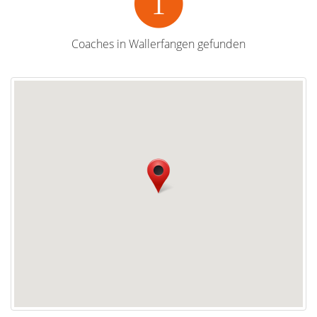
1
Coaches in Wallerfangen gefunden