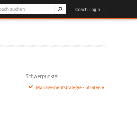
Coach-Login
Schwerpunkte:
Managementstrategie - Strategie