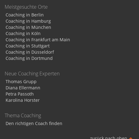
Meistgesuchte Orte
Coaching in Berlin
Coaching in Hamburg
Coaching in München
Coaching in Köln
Coaching in Frankfurt am Main
Coaching in Stuttgart
Coaching in Düsseldorf
Coaching in Dortmund
Neue Coaching Experten
Thomas Grupp
Diana Ellermann
Petra Passoth
Karolina Horster
Thema Coaching
Den richtigen Coach finden
zurück nach oben