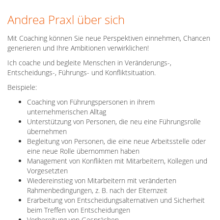
Andrea Praxl über sich
Mit Coaching können Sie neue Perspektiven einnehmen, Chancen
generieren und Ihre Ambitionen verwirklichen!
Ich coache und begleite Menschen in Veränderungs-,
Entscheidungs-, Führungs- und Konfliktsituation.
Beispiele:
Coaching von Führungspersonen in ihrem
unternehmerischen Alltag
Unterstützung von Personen, die neu eine Führungsrolle
übernehmen
Begleitung von Personen, die eine neue Arbeitsstelle oder
eine neue Rolle übernommen haben
Management von Konflikten mit Mitarbeitern, Kollegen und
Vorgesetzten
Wiedereinstieg von Mitarbeitern mit veränderten
Rahmenbedingungen, z. B. nach der Elternzeit
Erarbeitung von Entscheidungsalternativen und Sicherheit
beim Treffen von Entscheidungen
Vorbereitung von Gesprächen