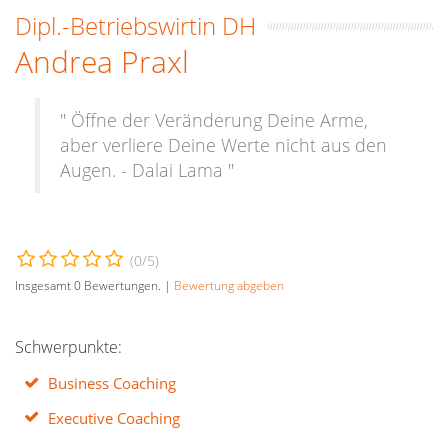
Dipl.-Betriebswirtin DH
Andrea Praxl
" Öffne der Veränderung Deine Arme,
aber verliere Deine Werte nicht aus den
Augen. - Dalai Lama "
(
0
/5)
Insgesamt
0
Bewertungen. |
Bewertung abgeben
Schwerpunkte:
Business Coaching
Executive Coaching