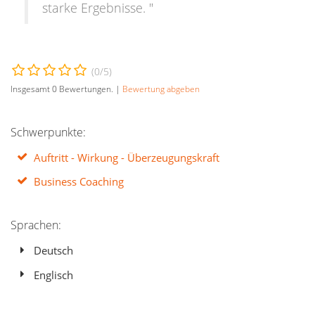
starke Ergebnisse. "
(
0
/5)
Insgesamt
0
Bewertungen. |
Bewertung abgeben
Schwerpunkte:
Auftritt - Wirkung - Überzeugungskraft
Business Coaching
Sprachen:
Deutsch
Englisch