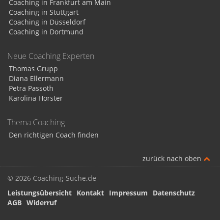
Coaching in Frankfurt am Main
Coaching in Stuttgart
Coaching in Düsseldorf
Coaching in Dortmund
Neue Coaching Experten
Thomas Grupp
Diana Ellermann
Petra Passoth
Karolina Horster
Thema Coaching
Den richtigen Coach finden
zurück nach oben
© 2026 Coaching-Suche.de
Leistungsübersicht
Kontakt
Impressum
Datenschutz
AGB
Widerruf