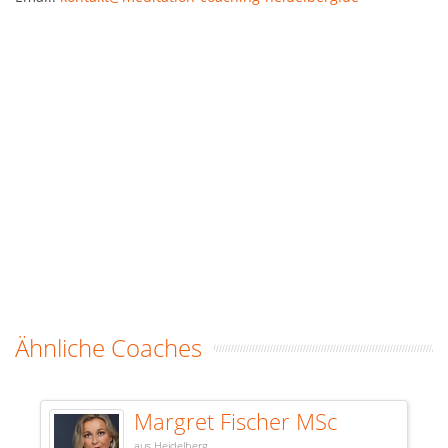
Ähnliche Coaches
Margret Fischer MSc
aus Heidelberg