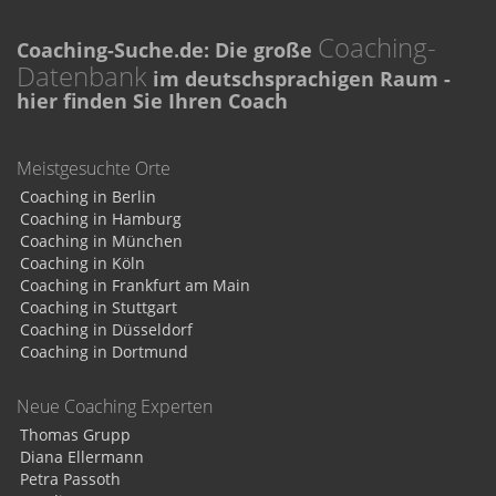
Coaching-
Coaching-Suche.de: Die große
Datenbank
im deutschsprachigen Raum -
hier finden Sie Ihren Coach
Meistgesuchte Orte
Coaching in Berlin
Coaching in Hamburg
Coaching in München
Coaching in Köln
Coaching in Frankfurt am Main
Coaching in Stuttgart
Coaching in Düsseldorf
Coaching in Dortmund
Neue Coaching Experten
Thomas Grupp
Diana Ellermann
Petra Passoth