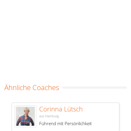
Ähnliche Coaches
Corinna Lütsch
aus Hamburg
Führend mit Persönlichkeit