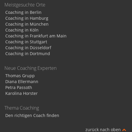
Meistgesuchte Orte
Coaching in Berlin
Coaching in Hamburg
Coaching in München
Coaching in Köln
Coaching in Frankfurt am Main
Coaching in Stuttgart
Coaching in Düsseldorf
Coaching in Dortmund
Neue Coaching Experten
Thomas Grupp
Diana Ellermann
Petra Passoth
Karolina Horster
Thema Coaching
Den richtigen Coach finden
zurück nach oben