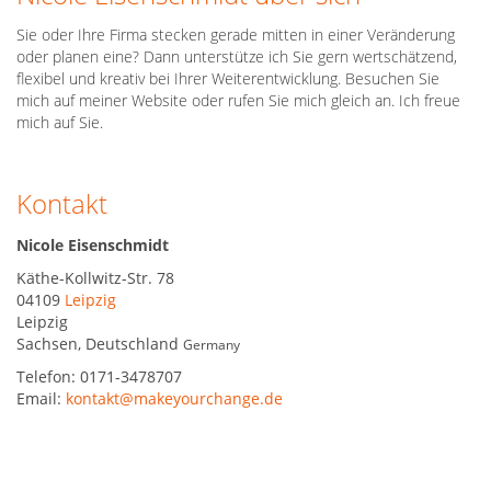
Sie oder Ihre Firma stecken gerade mitten in einer Veränderung
oder planen eine? Dann unterstütze ich Sie gern wertschätzend,
flexibel und kreativ bei Ihrer Weiterentwicklung. Besuchen Sie
mich auf meiner Website oder rufen Sie mich gleich an. Ich freue
mich auf Sie.
Kontakt
Nicole Eisenschmidt
Käthe-Kollwitz-Str. 78
04109
Leipzig
Leipzig
Sachsen
,
Deutschland
Germany
Telefon:
0171-3478707
Email:
kontakt@makeyourchange.de