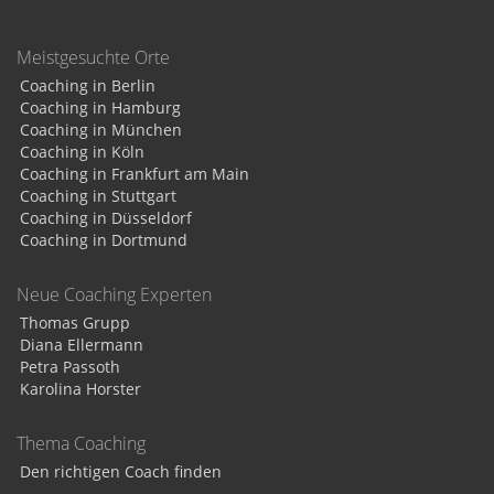
Meistgesuchte Orte
Coaching in Berlin
Coaching in Hamburg
Coaching in München
Coaching in Köln
Coaching in Frankfurt am Main
Coaching in Stuttgart
Coaching in Düsseldorf
Coaching in Dortmund
Neue Coaching Experten
Thomas Grupp
Diana Ellermann
Petra Passoth
Karolina Horster
Thema Coaching
Den richtigen Coach finden