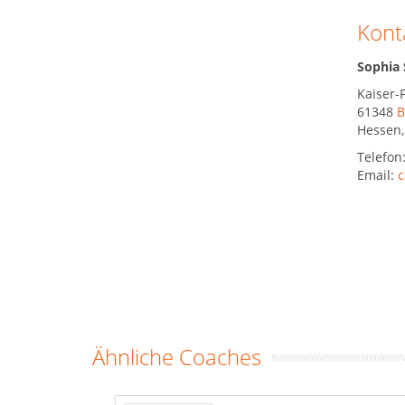
Kont
Sophia 
Kaiser-
61348
B
Hessen
Telefon
Email:
c
Ähnliche Coaches