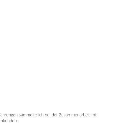
 Erfahrungen sammelte ich bei der Zusammenarbeit mit
menkunden.