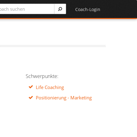
Coach-Login
Schwerpunkte:
Life Coaching
Positionierung - Marketing