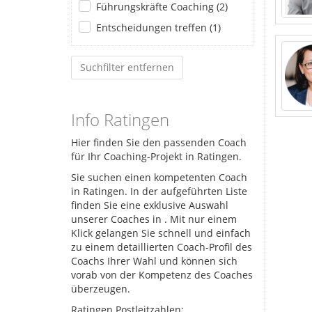
Führungskräfte Coaching (2)
Entscheidungen treffen (1)
Suchfilter entfernen
Info Ratingen
Hier finden Sie den passenden Coach
für Ihr Coaching-Projekt in Ratingen.
Sie suchen einen kompetenten Coach
in Ratingen. In der aufgeführten Liste
finden Sie eine exklusive Auswahl
unserer Coaches in
. Mit nur einem
Klick gelangen Sie schnell und einfach
zu einem detaillierten Coach-Profil des
Coachs Ihrer Wahl und können sich
vorab von der Kompetenz des Coaches
überzeugen.
Ratingen Postleitzahlen: