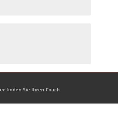
r finden Sie Ihren Coach