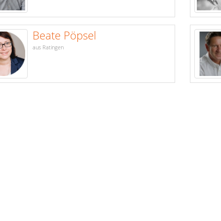
Beate Pöpsel
aus Ratingen