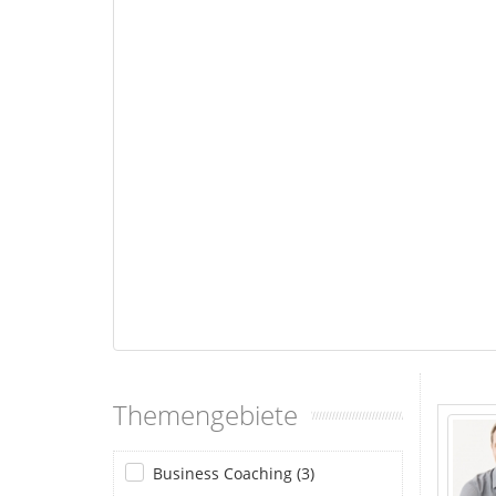
Themengebiete
Business Coaching (3)