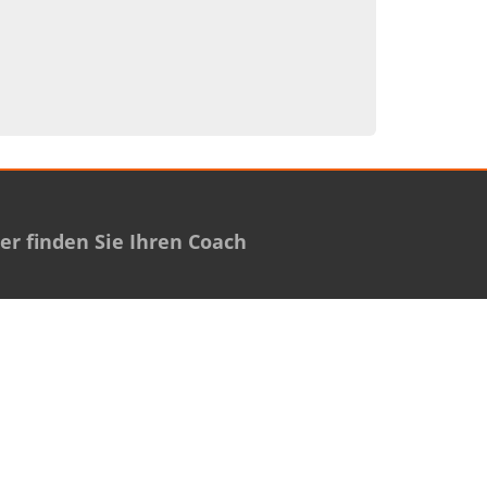
r finden Sie Ihren Coach