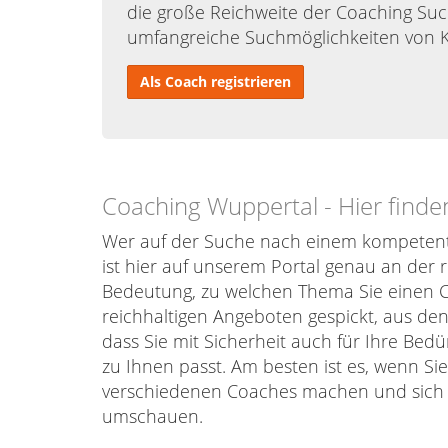
die große Reichweite der Coaching Suc
umfangreiche Suchmöglichkeiten von 
Als Coach registrieren
Coaching Wuppertal - Hier finden
Wer auf der Suche nach einem kompetent
ist hier auf unserem Portal genau an der ri
Bedeutung, zu welchen Thema Sie einen Co
reichhaltigen Angeboten gespickt, aus den
dass Sie mit Sicherheit auch für Ihre Bed
zu Ihnen passt. Am besten ist es, wenn Sie
verschiedenen Coaches machen und sich d
umschauen.