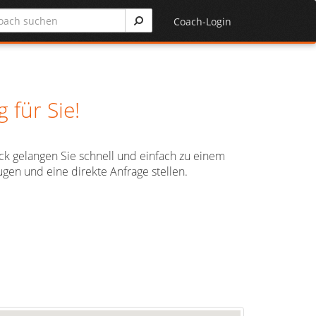
Coach-Login
für Sie!
ick gelangen Sie schnell und einfach zu einem
gen und eine direkte Anfrage stellen.