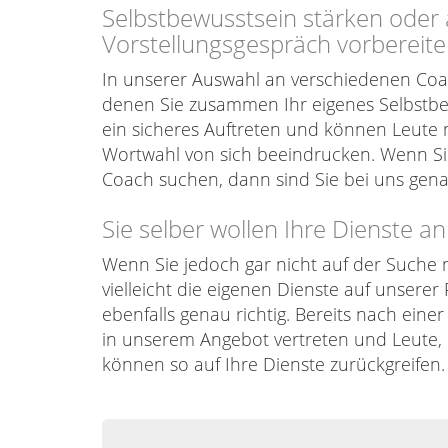
Selbstbewusstsein stärken oder
Vorstellungsgespräch vorbereiten?
In unserer Auswahl an verschiedenen Coac
denen Sie zusammen Ihr eigenes Selbstbe
ein sicheres Auftreten und können Leute 
Wortwahl von sich beeindrucken. Wenn Sie
Coach suchen, dann sind Sie bei uns gena
Sie selber wollen Ihre Dienste a
Wenn Sie jedoch gar nicht auf der Suche
vielleicht die eigenen Dienste auf unserer
ebenfalls genau richtig. Bereits nach ein
in unserem Angebot vertreten und Leute, 
können so auf Ihre Dienste zurückgreifen