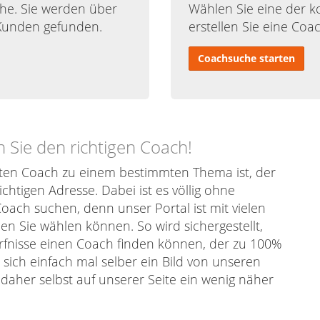
he. Sie werden über
Wählen Sie eine der 
Kunden gefunden.
erstellen Sie eine Coa
Coachsuche starten
 Sie den richtigen Coach!
en Coach zu einem bestimmten Thema ist, der
chtigen Adresse. Dabei ist es völlig ohne
ach suchen, denn unser Portal ist mit vielen
en Sie wählen können. So wird sichergestellt,
ürfnisse einen Coach finden können, der zu 100%
 sich einfach mal selber ein Bild von unseren
aher selbst auf unserer Seite ein wenig näher