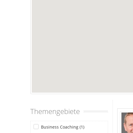
Themengebiete
Business Coaching (1)