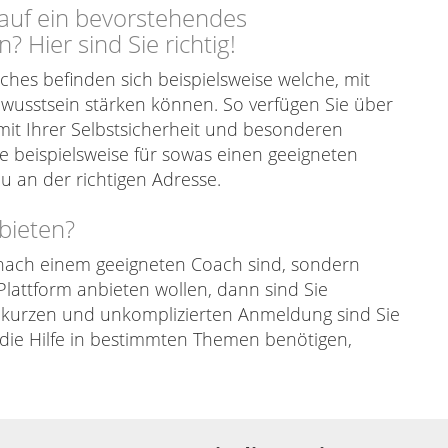
 auf ein bevorstehendes
 Hier sind Sie richtig!
hes befinden sich beispielsweise welche, mit
wusstsein stärken können. So verfügen Sie über
mit Ihrer Selbstsicherheit und besonderen
 beispielsweise für sowas einen geeigneten
u an der richtigen Adresse.
nbieten?
 nach einem geeigneten Coach sind, sondern
 Plattform anbieten wollen, dann sind Sie
er kurzen und unkomplizierten Anmeldung sind Sie
die Hilfe in bestimmten Themen benötigen,
.