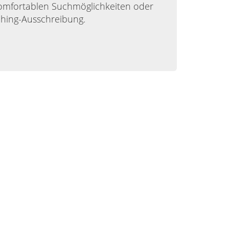
komfortablen Suchmöglichkeiten oder
ching-Ausschreibung.