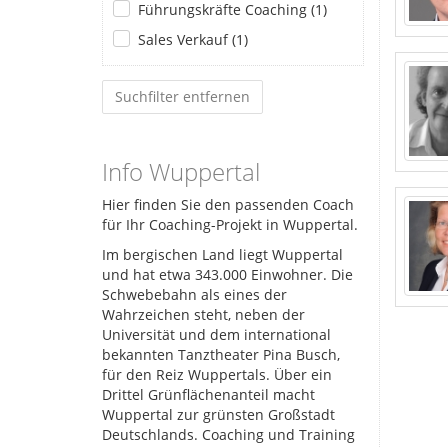
Führungskräfte Coaching (1)
Sales Verkauf (1)
Suchfilter entfernen
Info Wuppertal
Hier finden Sie den passenden Coach
für Ihr Coaching-Projekt in Wuppertal.
Im bergischen Land liegt Wuppertal
und hat etwa 343.000 Einwohner. Die
Schwebebahn als eines der
Wahrzeichen steht, neben der
Universität und dem international
bekannten Tanztheater Pina Busch,
für den Reiz Wuppertals. Über ein
Drittel Grünflächenanteil macht
Wuppertal zur grünsten Großstadt
Deutschlands. Coaching und Training