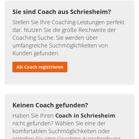
Sie sind Coach aus Schriesheim?
Stellen Sie Ihre Coaching-Leistungen perfekt
dar. Nutzen Sie die große Reichweite der
Coaching Suche. Sie werden über
umfangreiche Suchmöglichkeiten von
Kunden gefunden.
Als Coach registrieren
Keinen Coach gefunden?
Haben Sie Ihren
Coach in Schriesheim
nicht gefunden? Wählen Sie eine der
komfortablen Suchmöglichkeiten oder
erstellen Sie eine Coaching-Ausschreibung.