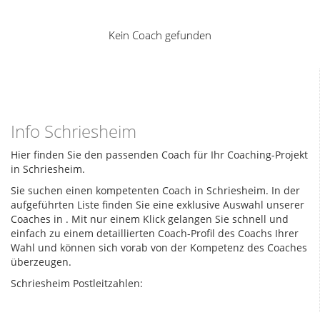
7
Kein Coach gefunden
Info Schriesheim
Hier finden Sie den passenden Coach für Ihr Coaching-Projekt
in Schriesheim.
Sie suchen einen kompetenten Coach in Schriesheim. In der
aufgeführten Liste finden Sie eine exklusive Auswahl unserer
Coaches in
. Mit nur einem Klick gelangen Sie schnell und
einfach zu einem detaillierten Coach-Profil des Coachs Ihrer
Wahl und können sich vorab von der Kompetenz des Coaches
überzeugen.
Schriesheim Postleitzahlen: