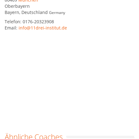
Oberbayern
Bayern
,
Deutschland
Germany
Telefon:
0176-20323908
Email:
info@11drei-institut.de
Ähnliche Coaches