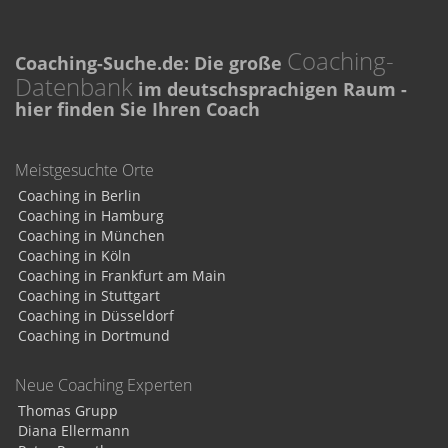
Coaching-
Coaching-Suche.de: Die große
Datenbank
im deutschsprachigen Raum -
hier finden Sie Ihren Coach
Meistgesuchte Orte
Coaching in Berlin
Coaching in Hamburg
Coaching in München
Coaching in Köln
Coaching in Frankfurt am Main
Coaching in Stuttgart
Coaching in Düsseldorf
Coaching in Dortmund
Neue Coaching Experten
Thomas Grupp
Diana Ellermann