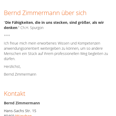
Bernd Zimmermann über sich
"
Die Fähigkeiten, die in uns stecken, sind größer, als wir
denken
." Ch.H. Spurgon
+++
Ich freue mich mein erworbenes Wissen und Kompetenzen
anwendungsorientiert weitergeben zu können, um so andere
Menschen ein Stück auf ihrem professionellen Weg begleiten zu
dürfen.
Herzlichst,
Bernd Zimmermann
Kontakt
Bernd Zimmermann
Hans-Sachs Str. 15
80469
München