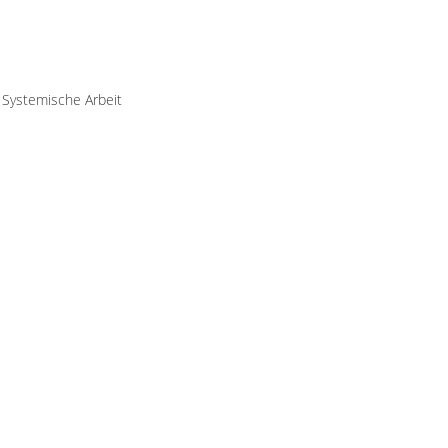
 Systemische Arbeit