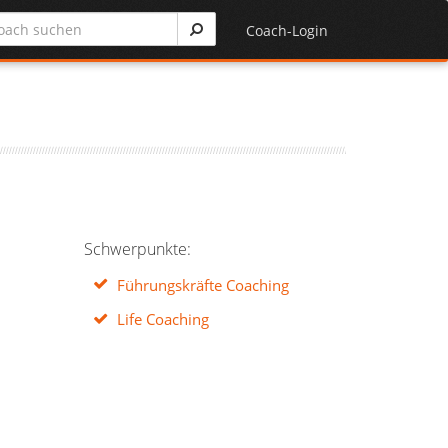
Coach-Login
Schwerpunkte:
Führungskräfte Coaching
Life Coaching